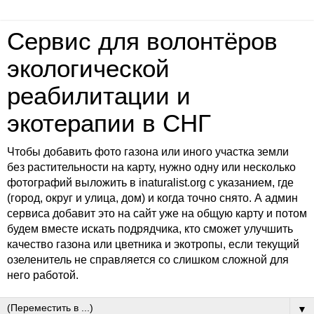
Сервис для волонтёров
экологической
реабилитации и
экотерапии в СНГ
Чтобы добавить фото газона или иного участка земли
без растительности на карту, нужно одну или несколько
фотографий выложить в inaturalist.org с указанием, где
(город, округ и улица, дом) и когда точно снято. А админ
сервиса добавит это на сайт уже на общую карту и потом
будем вместе искать подрядчика, кто сможет улучшить
качество газона или цветника и экотропы, если текущий
озеленитель не справляется со слишком сложной для
него работой.
▼