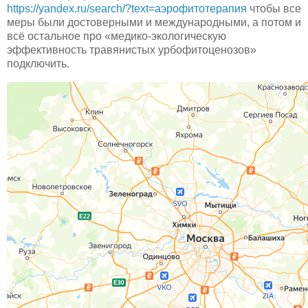
https://yandex.ru/search/?text=аэрофитотерапия
чтобы все
меры были достоверными и международными, а потом и
всё остальное про «медико-экологическую
эффективность травянистых урбофитоценозов»
подключить.